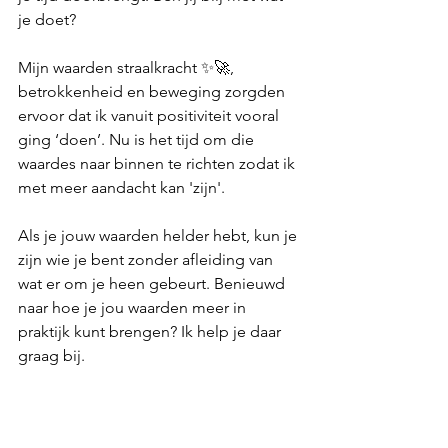
je doet?
Mijn waarden straalkracht ✨🚀, 
betrokkenheid en beweging zorgden 
ervoor dat ik vanuit positiviteit vooral 
ging ‘doen’. Nu is het tijd om die 
waardes naar binnen te richten zodat ik 
met meer aandacht kan 'zijn'.
Als je jouw waarden helder hebt, kun je 
zijn wie je bent zonder afleiding van 
wat er om je heen gebeurt. Benieuwd 
naar hoe je jou waarden meer in 
praktijk kunt brengen? Ik help je daar 
graag bij.