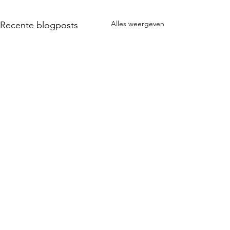
Alles weergeven
Recente blogposts