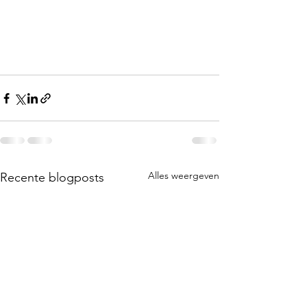
Alles weergeven
Recente blogposts