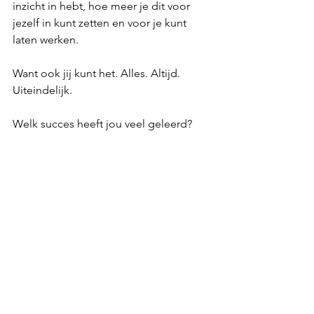
inzicht in hebt, hoe meer je dit voor 
jezelf in kunt zetten en voor je kunt 
laten werken.
Want ook jij kunt het. Alles. Altijd. 
Uiteindelijk. 
Welk succes heeft jou veel geleerd?