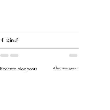
Alles weergeven
Recente blogposts