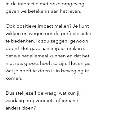
in de interactie met onze omgeving 
geven we betekenis aan het leven.
Ook positieve impact maken? Je kunt 
wikken en wegen om de perfecte actie 
te bedenken. Ik zou zeggen; gewoon 
doen! Het gave aan impact maken is 
dat we het allemaal kunnen en dat het 
niet iets groots hoeft te zijn. Het enige 
wat je hoeft te doen is in beweging te 
komen. 
Dus stel jezelf de vraag; wat kun jij 
vandaag nog voor iets of iemand 
anders doen?