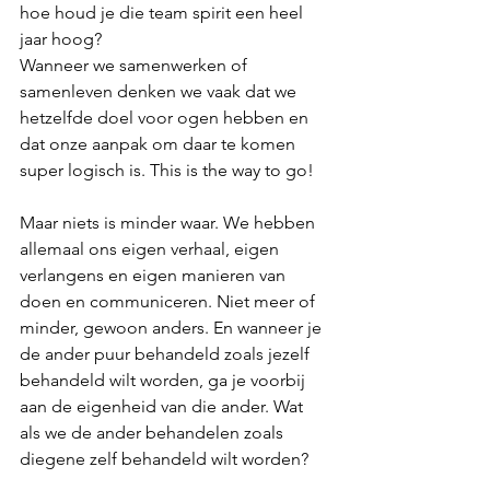
hoe houd je die team spirit een heel 
jaar hoog? 
Wanneer we samenwerken of 
samenleven denken we vaak dat we 
hetzelfde doel voor ogen hebben en 
dat onze aanpak om daar te komen 
super logisch is. This is the way to go!
Maar niets is minder waar. We hebben 
allemaal ons eigen verhaal, eigen 
verlangens en eigen manieren van 
doen en communiceren. Niet meer of 
minder, gewoon anders. En wanneer je 
de ander puur behandeld zoals jezelf 
behandeld wilt worden, ga je voorbij 
aan de eigenheid van die ander. Wat 
als we de ander behandelen zoals 
diegene zelf behandeld wilt worden?