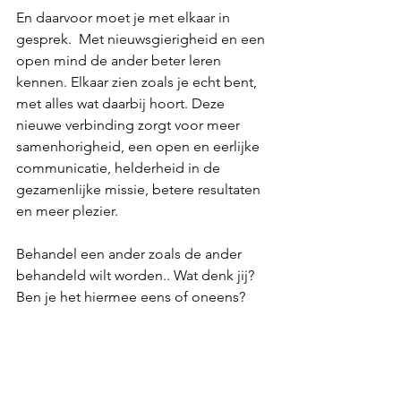
En daarvoor moet je met elkaar in 
gesprek.  Met nieuwsgierigheid en een 
open mind de ander beter leren 
kennen. Elkaar zien zoals je echt bent, 
met alles wat daarbij hoort. Deze 
nieuwe verbinding zorgt voor meer 
samenhorigheid, een open en eerlijke 
communicatie, helderheid in de 
gezamenlijke missie, betere resultaten 
en meer plezier. 
Behandel een ander zoals de ander 
behandeld wilt worden.. Wat denk jij? 
Ben je het hiermee eens of oneens?