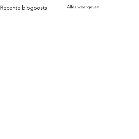
Alles weergeven
Recente blogposts
Opmerkingen