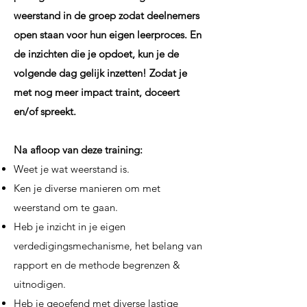
weerstand in de groep zodat deelnemers
open staan voor hun eigen leerproces. En
de inzichten die je opdoet, kun je de
volgende dag gelijk inzetten! Zodat je
met nog meer impact traint, doceert
en/of spreekt.
Na afloop van deze training:
Weet je wat weerstand is.
Ken je diverse manieren om met
weerstand om te gaan.
Heb je inzicht in je eigen
verdedigingsmechanisme, het belang van
rapport en de methode begrenzen &
uitnodigen.
Heb je geoefend met diverse lastige