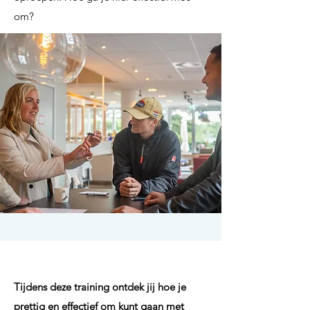
om?
Tijdens deze training ontdek jij hoe je
prettig en effectief om kunt gaan met