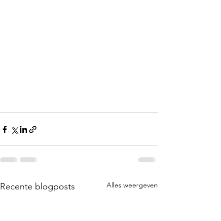
Alles weergeven
Recente blogposts