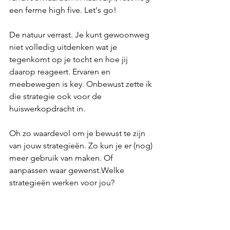
een ferme high five. Let's go!
De natuur verrast. Je kunt gewoonweg 
niet volledig uitdenken wat je 
tegenkomt op je tocht en hoe jij 
daarop reageert. Ervaren en 
meebewegen is key. Onbewust zette ik 
die strategie ook voor de 
huiswerkopdracht in.
Oh zo waardevol om je bewust te zijn 
van jouw strategieën. Zo kun je er (nog) 
meer gebruik van maken. Of 
aanpassen waar gewenst.Welke 
strategieën werken voor jou?