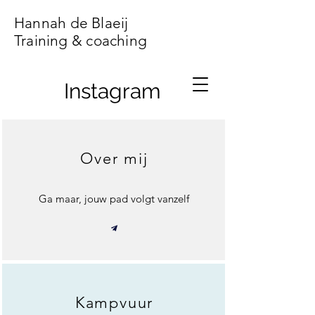
Hannah de Blaeij
Training & coaching
Instagram
Over mij
Ga maar, jouw pad volgt vanzelf
Kampvuur