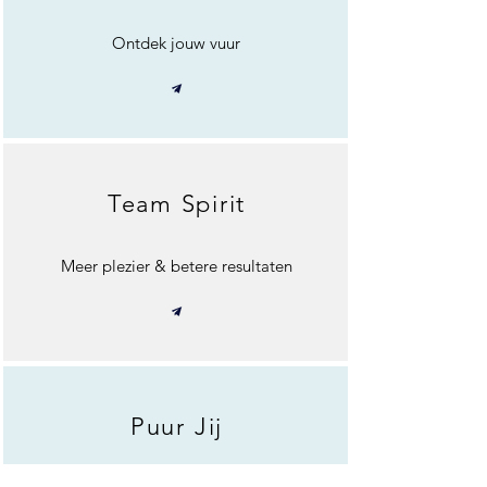
Ontdek jouw vuur
Team Spirit
Meer plezier & betere resultaten
Puur Jij